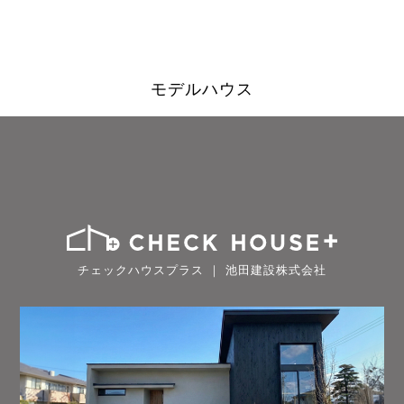
モデルハウス
チェックハウスプラス ｜ 池田建設株式会社