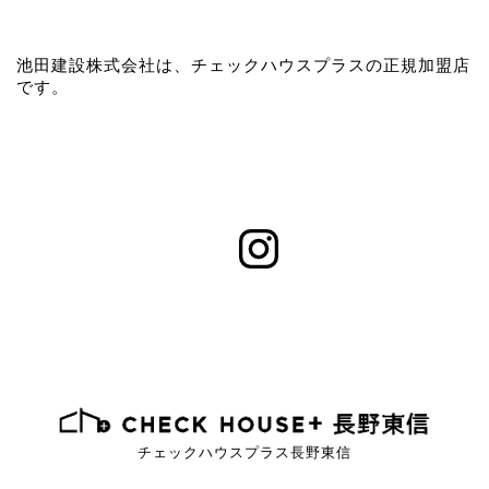
池田建設株式会社は、チェックハウスプラスの正規加盟店
です。
チェックハウスプラス長野東信