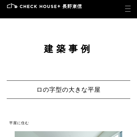
建築事例
ロの字型の大きな平屋
平屋に住む