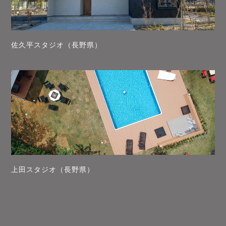
佐久平スタジオ（長野県）
上田スタジオ（長野県）