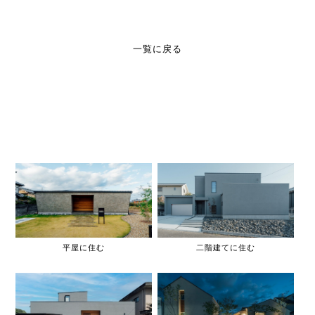
一覧に戻る
平屋に住む
二階建てに住む