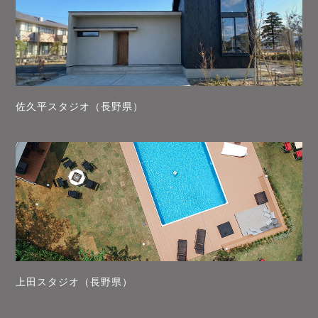
佐久平スタジオ（長野県）
上田スタジオ（長野県）