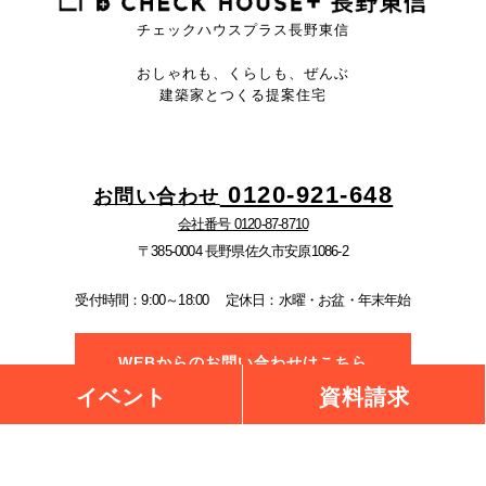
チェックハウスプラス長野東信
おしゃれも、くらしも、ぜんぶ
建築家とつくる提案住宅
0120-921-648
お問い合わせ
会社番号 0120-87-8710
〒385-0004 長野県佐久市安原1086-2
受付時間：9:00～18:00
定休日：水曜・お盆・年末年始
WEBからのお問い合わせはこちら
イベント
資料請求