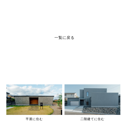
一覧に戻る
平屋に住む
二階建てに住む