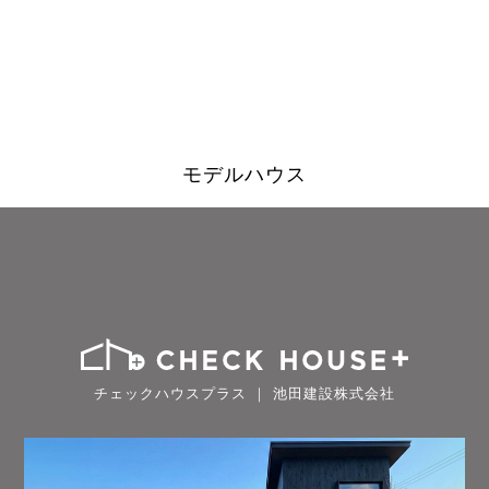
モデルハウス
チェックハウスプラス ｜ 池田建設株式会社