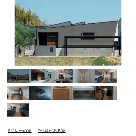
グレーの家
中庭がある家