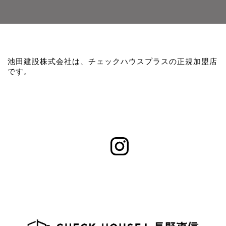
池田建設株式会社は、チェックハウスプラスの正規加盟店
です。