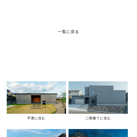
一覧に戻る
平屋に住む
二階建てに住む