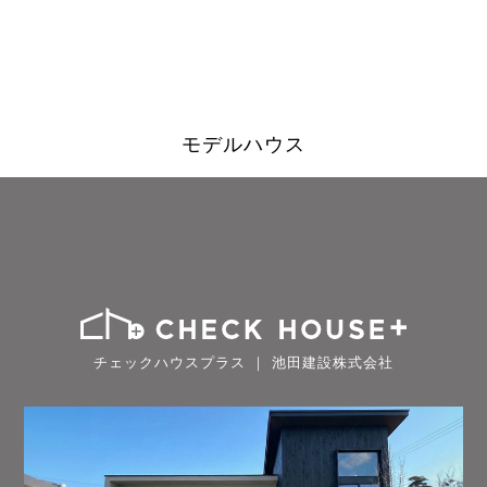
モデルハウス
チェックハウスプラス ｜ 池田建設株式会社