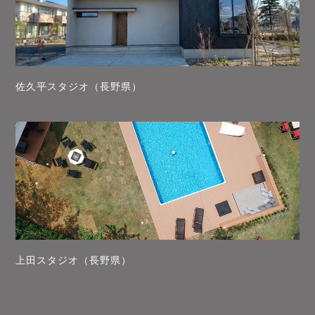
佐久平スタジオ（長野県）
上田スタジオ（長野県）