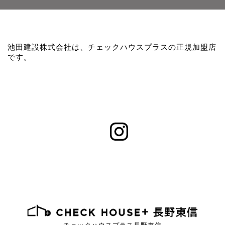
池田建設株式会社は、チェックハウスプラスの正規加盟店
です。