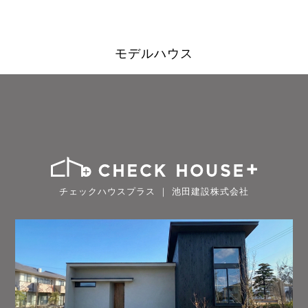
モデルハウス
チェックハウスプラス ｜ 池田建設株式会社