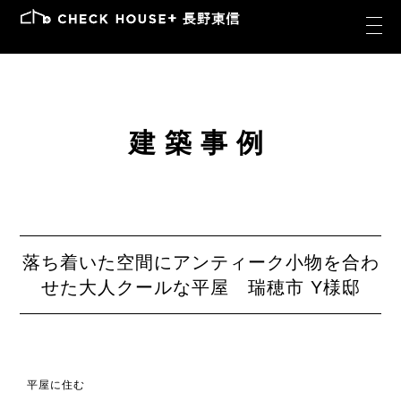
建築事例
落ち着いた空間にアンティーク小物を合わ
せた大人クールな平屋 瑞穂市 Y様邸
平屋に住む