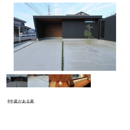
中庭がある家