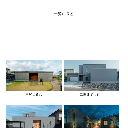
一覧に戻る
平屋に住む
二階建てに住む