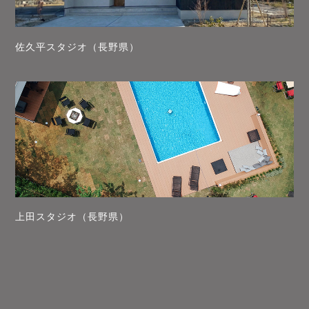
佐久平スタジオ（長野県）
上田スタジオ（長野県）