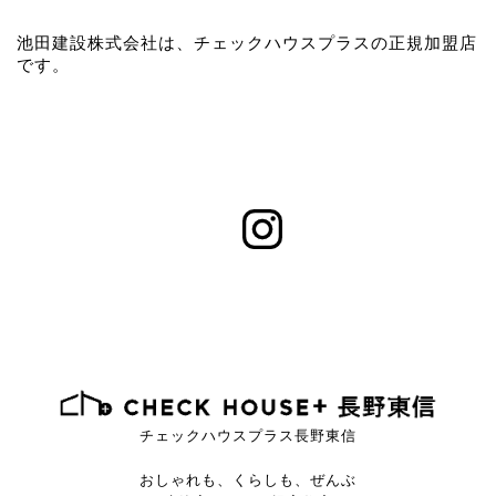
池田建設株式会社は、チェックハウスプラスの正規加盟店
です。
チェックハウスプラス長野東信
おしゃれも、くらしも、ぜんぶ