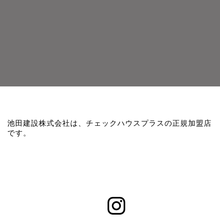
池田建設株式会社は、チェックハウスプラスの正規加盟店
です。