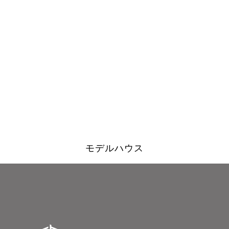
モデルハウス