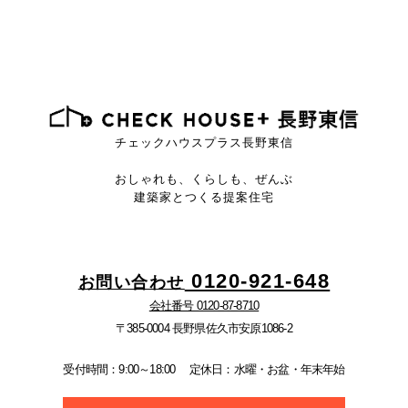
チェックハウスプラス長野東信
おしゃれも、くらしも、ぜんぶ
建築家とつくる提案住宅
0120-921-648
お問い合わせ
会社番号 0120-87-8710
〒385-0004 長野県佐久市安原1086-2
受付時間：9:00～18:00
定休日：水曜・お盆・年末年始