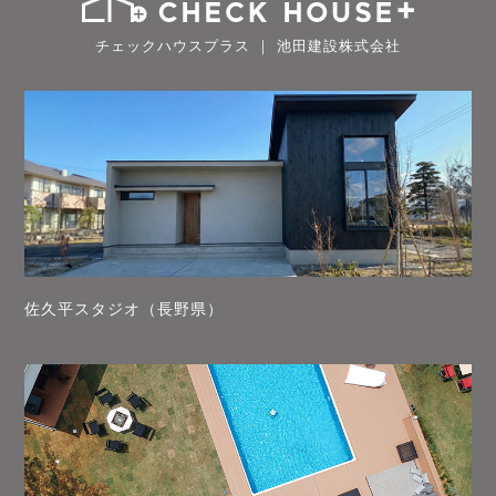
チェックハウスプラス ｜ 池田建設株式会社
佐久平スタジオ（長野県）