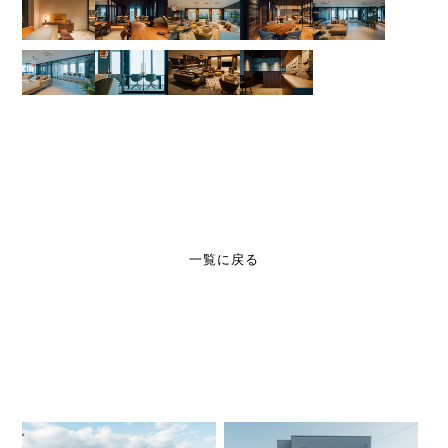
一覧に戻る