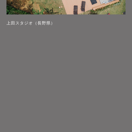
上田スタジオ（長野県）