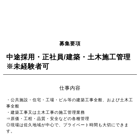
募集要項
中途採用・正社員/建築・土木施工管理
※未経験者可
仕事内容
・公共施設・住宅・工場・ビル等の建築工事全般、および土木工
事全般
・建築工事又は土木工事の施工管理業務
⇒原価・工程・品質・安全などの各種管理
◎現場は佐久地域が中心で、プライベート時間も大切にできま
す。