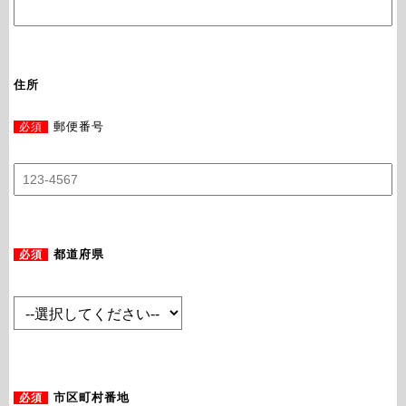
住所
必須
郵便番号
必須
都道府県
必須
市区町村番地