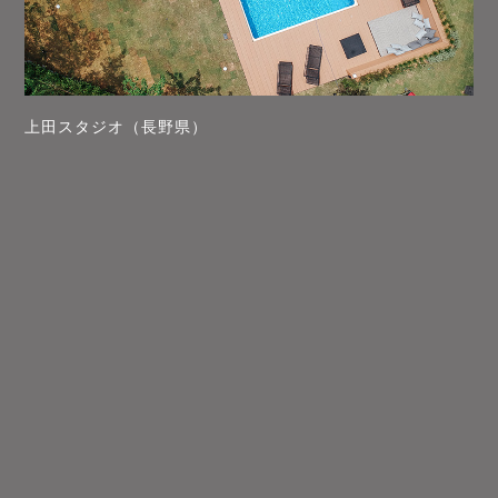
上田スタジオ（長野県）