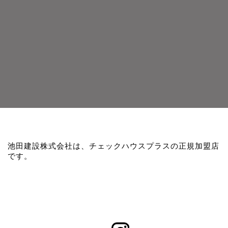
池田建設株式会社は、チェックハウスプラスの正規加盟店
です。