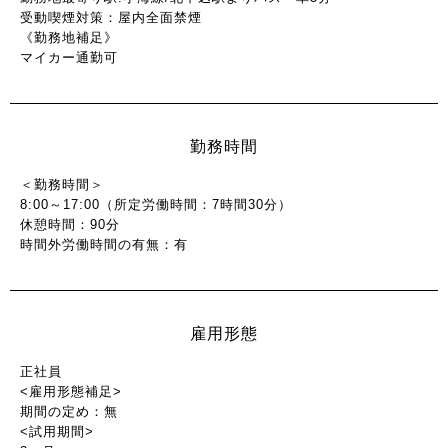
受動喫煙対策：屋内全面禁煙
《勤務地補足》
マイカー通勤可
勤務時間
＜勤務時間＞
8:00～17:00（所定労働時間：7時間30分）
休憩時間：90分
時間外労働時間の有無：有
雇用形態
正社員
<雇用形態補足>
期間の定め：無
<試用期間>