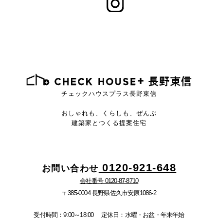
チェックハウスプラス長野東信
おしゃれも、くらしも、ぜんぶ
建築家とつくる提案住宅
0120-921-648
お問い合わせ
会社番号 0120-87-8710
〒385-0004 長野県佐久市安原1086-2
受付時間：9:00～18:00
定休日：水曜・お盆・年末年始