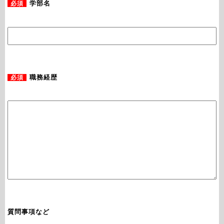
必須
学部名
必須
職務経歴
質問事項など