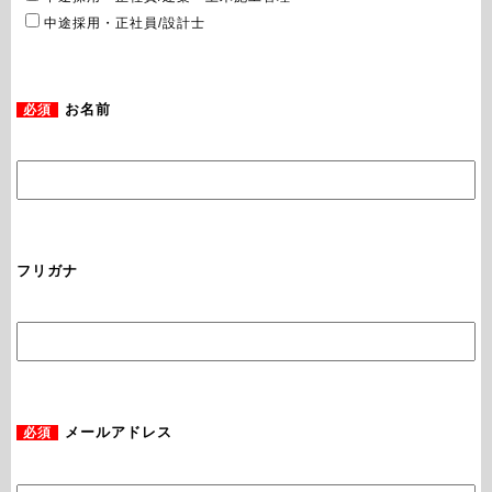
中途採用・正社員/設計士
必須
お名前
フリガナ
必須
メールアドレス