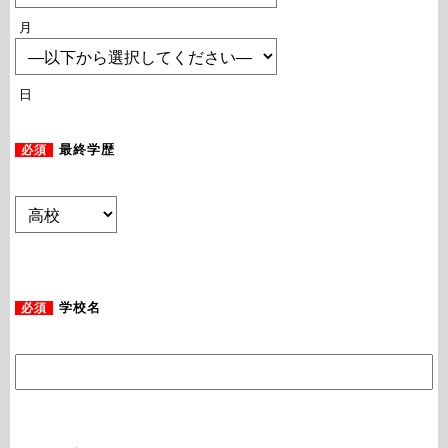
月
日
必須
最終学歴
必須
学校名