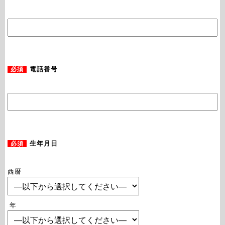
必須
電話番号
必須
生年月日
西暦
年