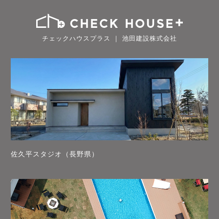
チェックハウスプラス ｜ 池田建設株式会社
佐久平スタジオ（長野県）