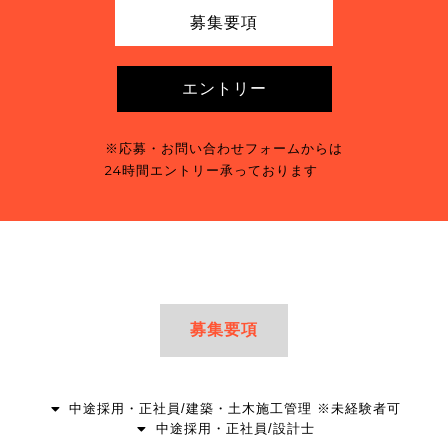
募集要項
エントリー
※応募・お問い合わせフォームからは
24時間エントリー承っております
募集要項
中途採用・正社員/建築・土木施工管理 ※未経験者可
中途採用・正社員/設計士