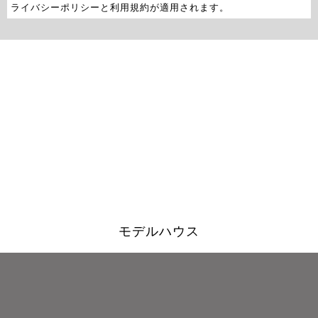
ライバシーポリシー
と
利用規約
が適用されます。
モデルハウス