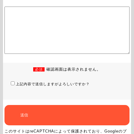
必須
確認画面は表示されません。
上記内容で送信しますがよろしいですか？
このサイトはreCAPTCHAによって保護されており、Googleの
プ