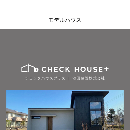
モデルハウス
チェックハウスプラス ｜ 池田建設株式会社