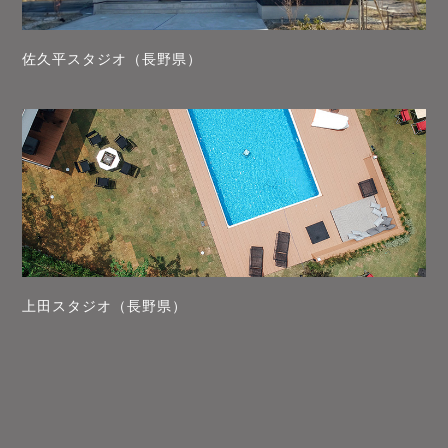
佐久平スタジオ（長野県）
上田スタジオ（長野県）