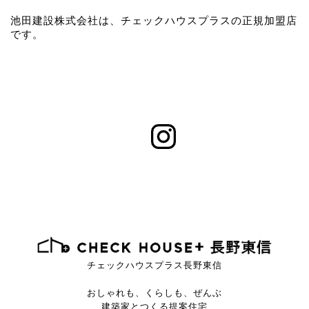
池田建設株式会社は、チェックハウスプラスの正規加盟店
です。
チェックハウスプラス長野東信
おしゃれも、くらしも、ぜんぶ
建築家とつくる提案住宅