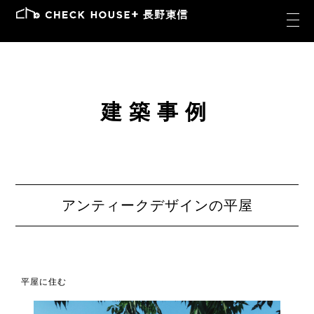
建築事例
アンティークデザインの平屋
平屋に住む