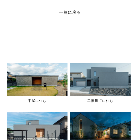
一覧に戻る
平屋に住む
二階建てに住む