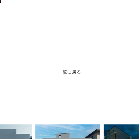
一覧に戻る