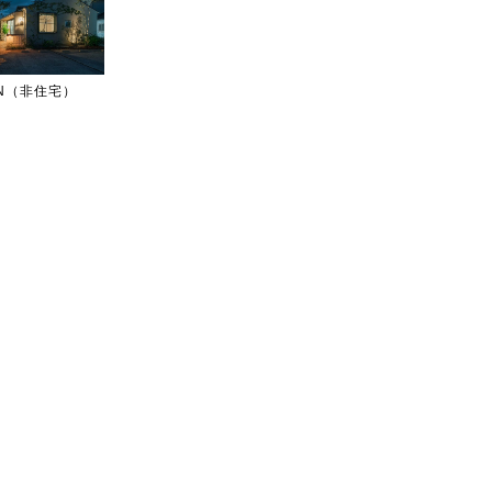
IGN（非住宅）