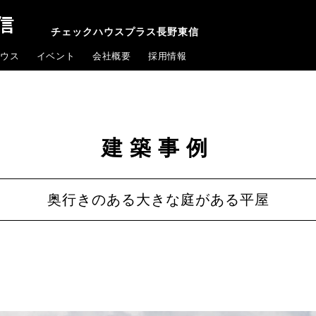
チェックハウスプラス長野東信
ウス
イベント
会社概要
採用情報
建築事例
奥行きのある大きな庭がある平屋