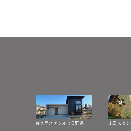
佐久平スタジオ（長野県）
上田スタジ