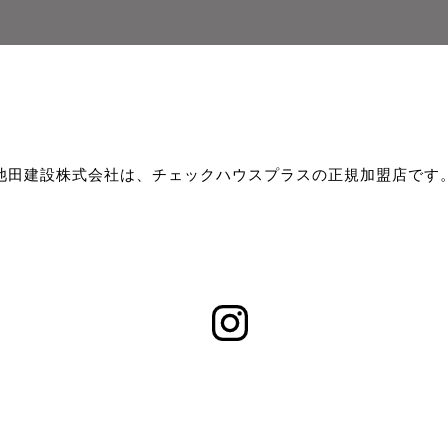
池田建設株式会社は、チェックハウスプラスの正規加盟店です