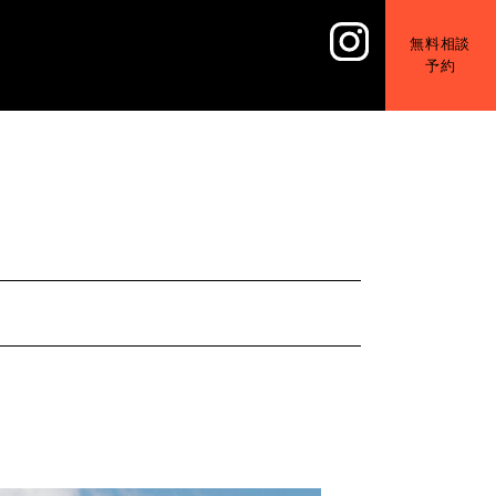
無料相談
予約