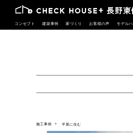
コンセプト
建築事例
家づくり
お客様の声
モデルハ
施工事例
平屋に住む