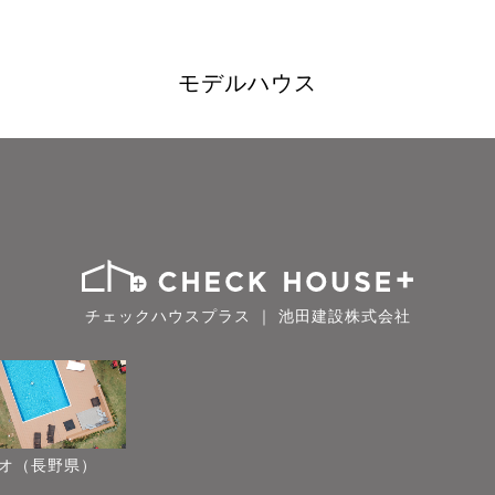
モデルハウス
チェックハウスプラス ｜ 池田建設株式会社
オ（長野県）