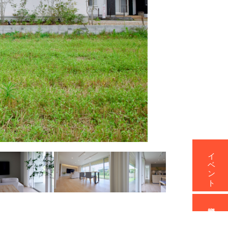
イベント
資料請求