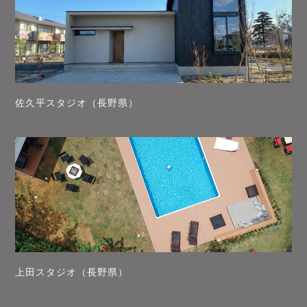
佐久平スタジオ（長野県）
上田スタジオ（長野県）