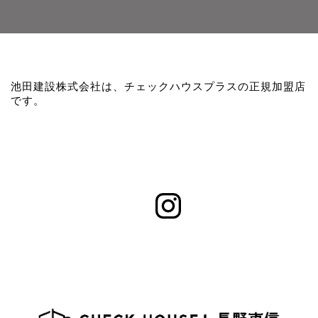
池田建設株式会社は、チェックハウスプラスの正規加盟店
です。