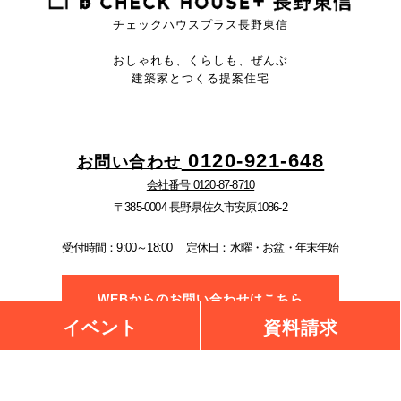
チェックハウスプラス長野東信
おしゃれも、くらしも、ぜんぶ
建築家とつくる提案住宅
0120-921-648
お問い合わせ
会社番号 0120-87-8710
〒385-0004 長野県佐久市安原1086-2
受付時間：9:00～18:00
定休日：水曜・お盆・年末年始
WEBからのお問い合わせはこちら
イベント
資料請求