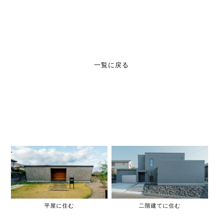
一覧に戻る
平屋に住む
二階建てに住む