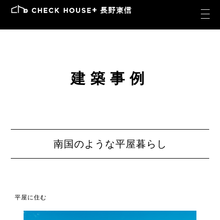
建築事例
南国のような平屋暮らし
平屋に住む