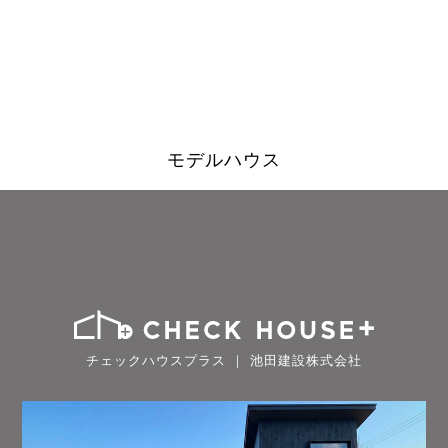
モデルハウス
チェックハウスプラス ｜ 池田建設株式会社