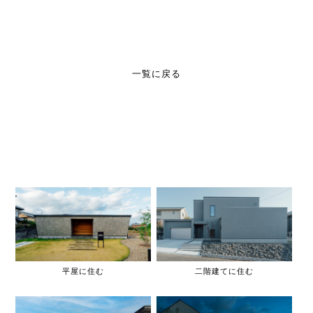
一覧に戻る
平屋に住む
二階建てに住む