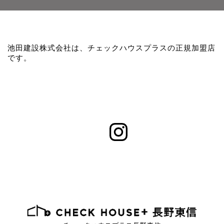
池田建設株式会社は、チェックハウスプラスの正規加盟店
です。