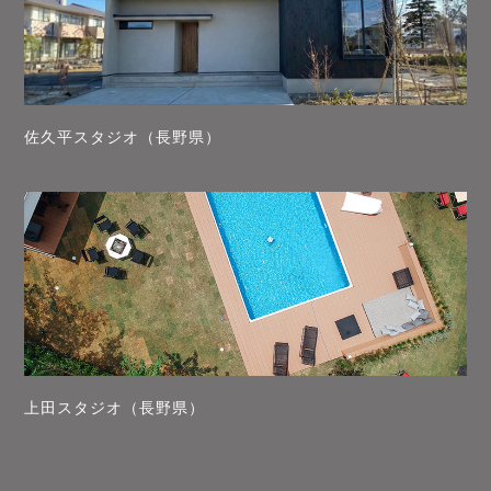
佐久平スタジオ（長野県）
上田スタジオ（長野県）