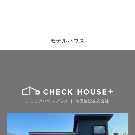
モデルハウス
チェックハウスプラス ｜ 池田建設株式会社