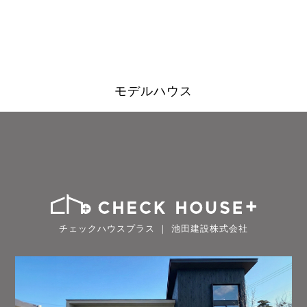
モデルハウス
チェックハウスプラス ｜ 池田建設株式会社