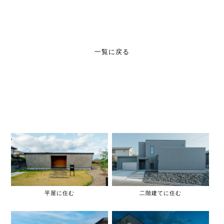
一覧に戻る
平屋に住む
二階建てに住む