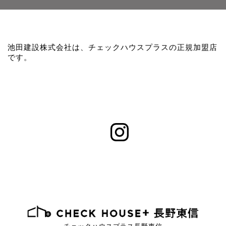
池田建設株式会社は、チェックハウスプラスの正規加盟店
です。