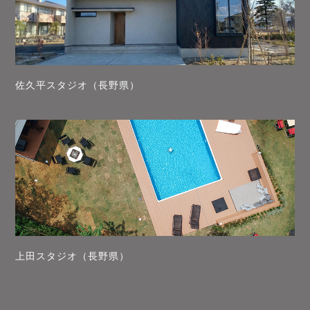
佐久平スタジオ（長野県）
上田スタジオ（長野県）