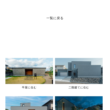
一覧に戻る
平屋に住む
二階建てに住む