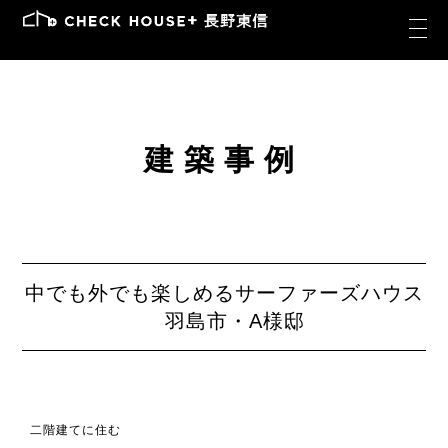
建築事例
中でも外でも楽しめるサーファーズハウス
羽島市・A様邸
二階建てに住む