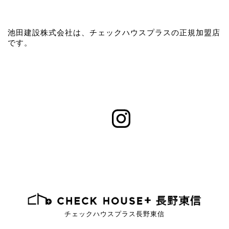
池田建設株式会社は、チェックハウスプラスの正規加盟店
です。
チェックハウスプラス長野東信