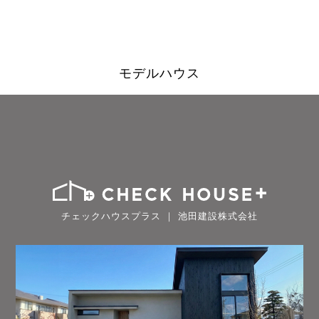
モデルハウス
チェックハウスプラス ｜ 池田建設株式会社