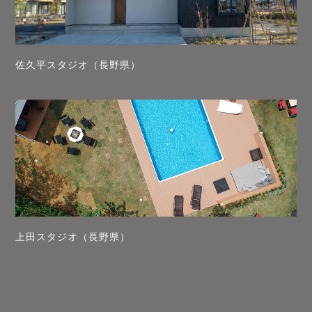
佐久平スタジオ（長野県）
上田スタジオ（長野県）