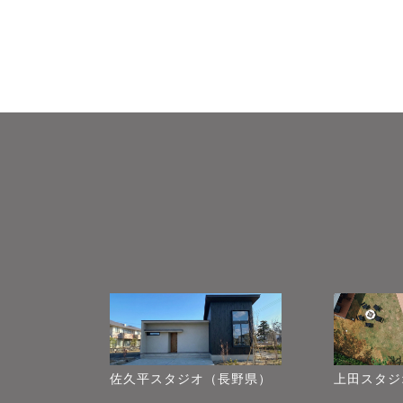
佐久平スタジオ（長野県）
上田スタジ