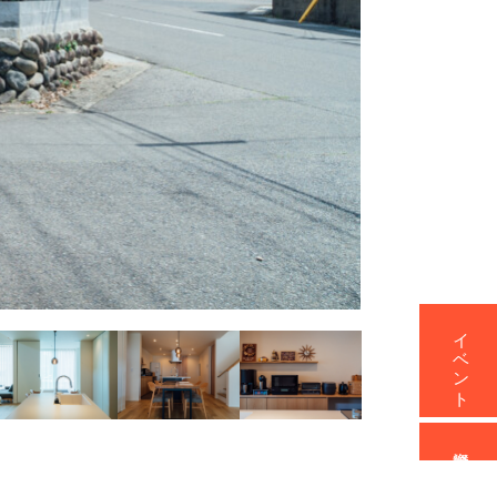
イベント
資料請求