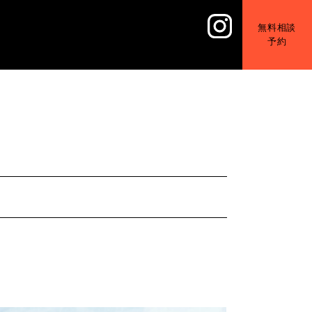
無料相談
予約