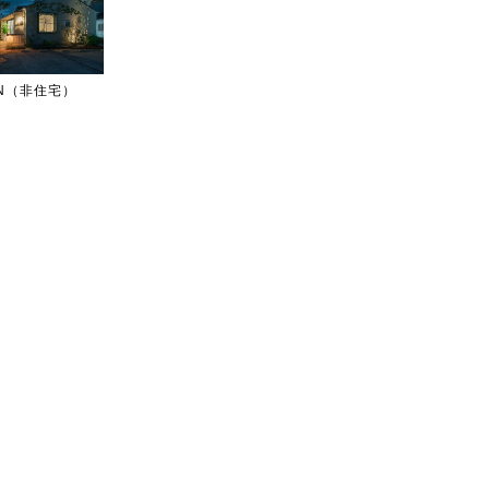
IGN（非住宅）