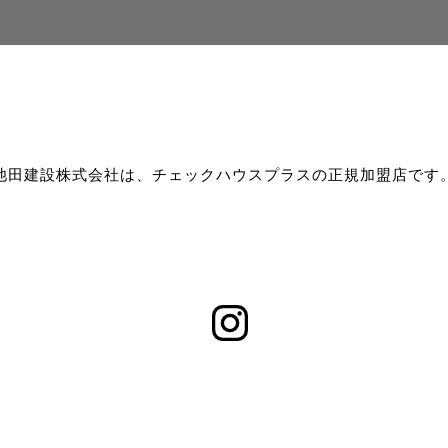
池田建設株式会社は、チェックハウスプラスの正規加盟店です