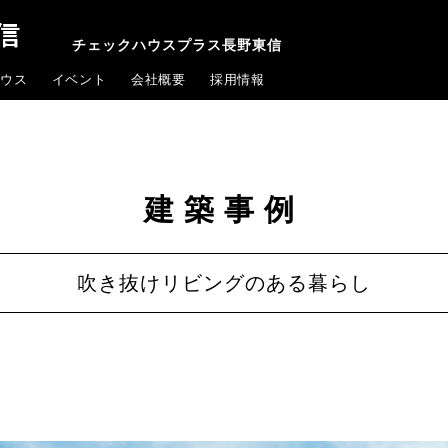
チェックハウスプラス長野東信
ウス
イベント
会社概要
採用情報
建築事例
吹き抜けリビングのある暮らし