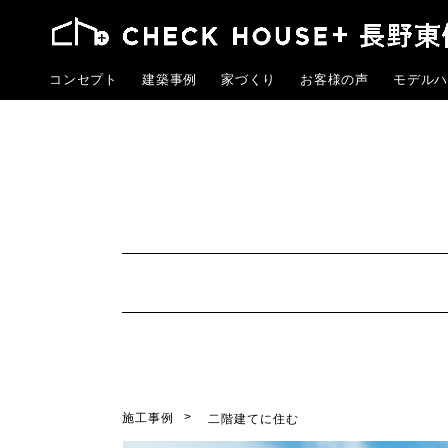
コンセプト
建築事例
家づくり
お客様の声
モデルハ
施工事例
二階建てに住む