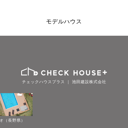
モデルハウス
チェックハウスプラス ｜ 池田建設株式会社
オ（長野県）