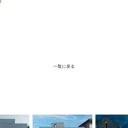
一覧に戻る