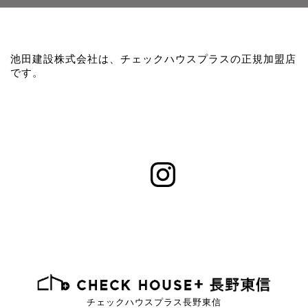
池田建設株式会社は、チェックハウスプラスの正規加盟店
です。
チェックハウスプラス長野東信