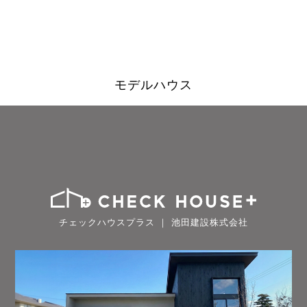
モデルハウス
チェックハウスプラス ｜ 池田建設株式会社