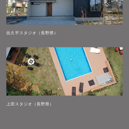
佐久平スタジオ（長野県）
上田スタジオ（長野県）