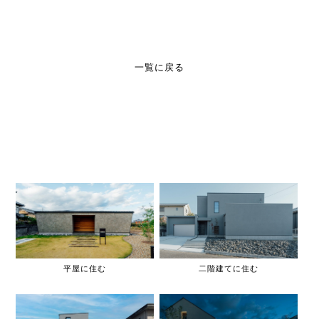
一覧に戻る
平屋に住む
二階建てに住む