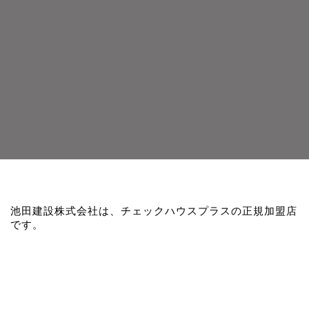
池田建設株式会社は、チェックハウスプラスの正規加盟店
です。