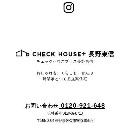
チェックハウスプラス長野東信
おしゃれも、くらしも、ぜんぶ
建築家とつくる提案住宅
0120-921-648
お問い合わせ
会社番号 0120-87-8710
〒385-0004 長野県佐久市安原1086-2