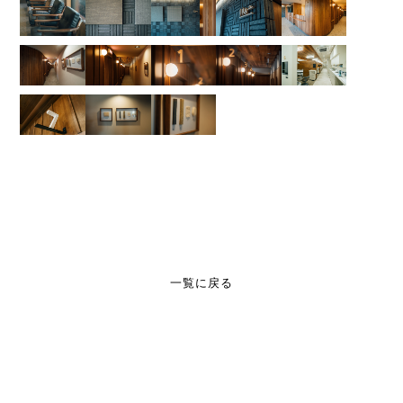
一覧に戻る