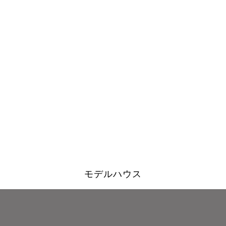
モデルハウス