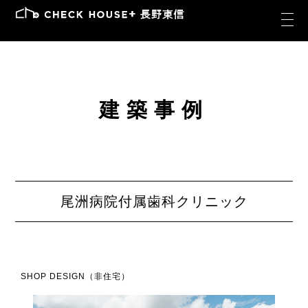
建築事例
尾洲病院付属歯科クリニック
SHOP DESIGN（非住宅）