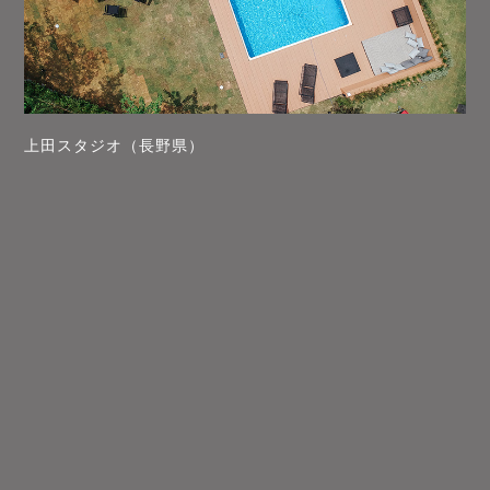
上田スタジオ（長野県）