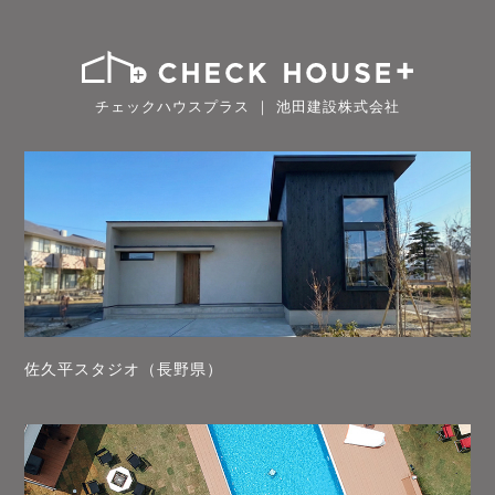
チェックハウスプラス ｜ 池田建設株式会社
佐久平スタジオ（長野県）