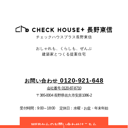
チェックハウスプラス長野東信
おしゃれも、くらしも、ぜんぶ
建築家とつくる提案住宅
0120-921-648
お問い合わせ
会社番号 0120-87-8710
〒385-0004 長野県佐久市安原1086-2
受付時間：9:00～18:00
定休日：水曜・お盆・年末年始
WEBからのお問い合わせはこちら