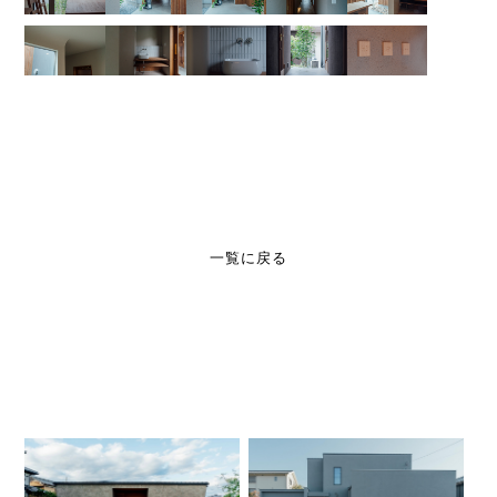
一覧に戻る