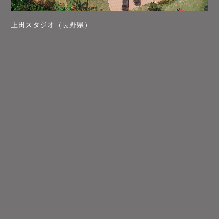
上田スタジオ（長野県）