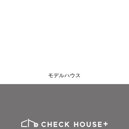
モデルハウス