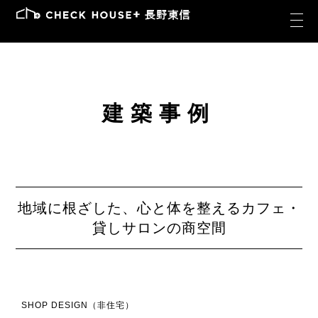
建築事例
地域に根ざした、心と体を整えるカフェ・
貸しサロンの商空間
SHOP DESIGN（非住宅）