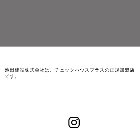
池田建設株式会社は、チェックハウスプラスの正規加盟店
です。