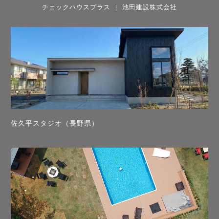
チェックハウスプラス ｜ 池田建設株式会社
佐久平スタジオ（長野県）