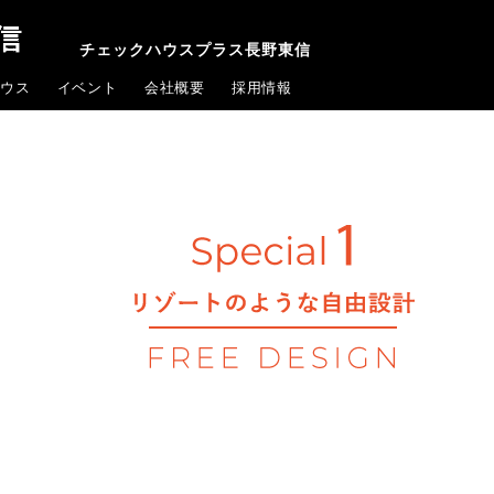
チェックハウスプラス長野東信
ウス
イベント
会社概要
採用情報