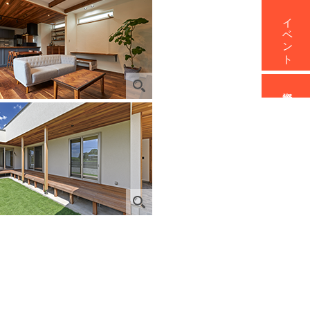
イベント
資料請求