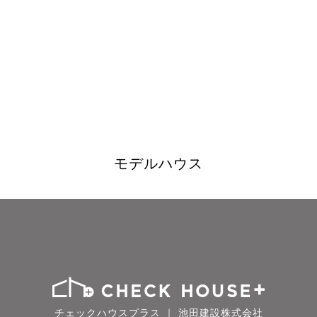
モデルハウス
チェックハウスプラス ｜ 池田建設株式会社