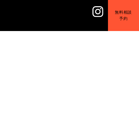
無料相談
予約