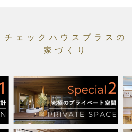
チェックハウスプラスの
家づくり