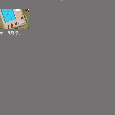
オ（長野県）