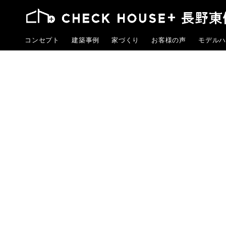
コンセプト
建築事例
家づくり
お客様の声
モデルハ