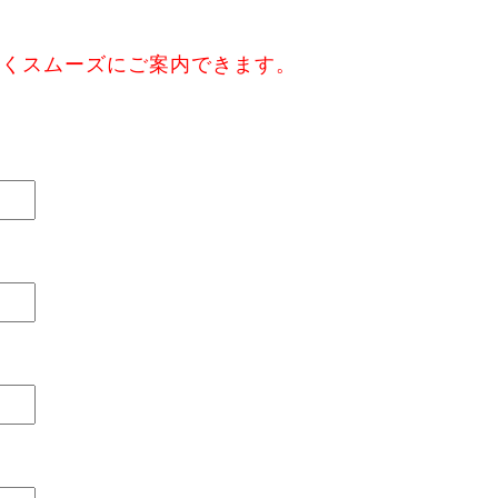
なくスムーズにご案内できます。