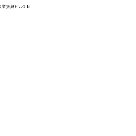
振興ビル1-B