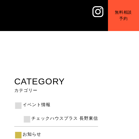
無料相談
予約
CATEGORY
カテゴリー
イベント情報
チェックハウスプラス 長野東信
お知らせ