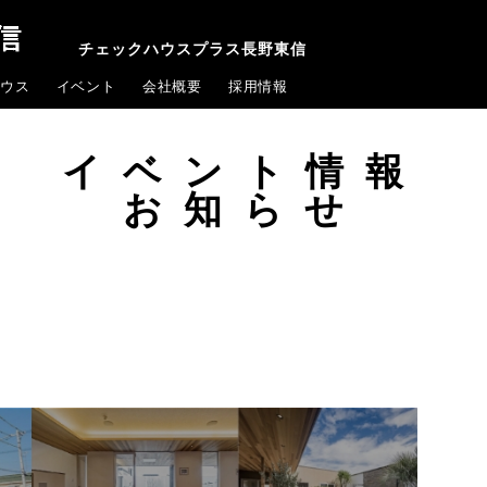
チェックハウスプラス長野東信
ウス
イベント
会社概要
採用情報
イベント情報
お知らせ