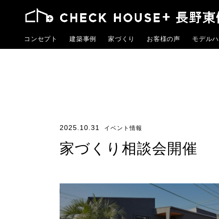
コンセプト
建築事例
家づくり
お客様の声
モデルハ
2025.10.31
イベント情報
家づくり相談会開催