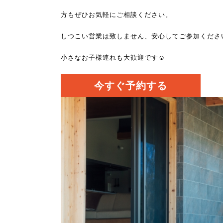
方もぜひお気軽にご相談ください。
しつこい営業は致しません、安心してご参加くださ
小さなお子様連れも大歓迎です☺
今すぐ予約する