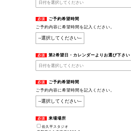
ご予約希望時間
必須
ご予約内容に希望時間を記入ください。
第2希望日・カレンダーよりお選び下さい
必須
ご予約希望時間
必須
ご予約内容に希望時間を記入ください。
来場場所
必須
佐久平スタジオ