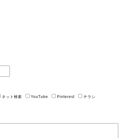
ネット検索
YouTube
Pinterest
チラシ