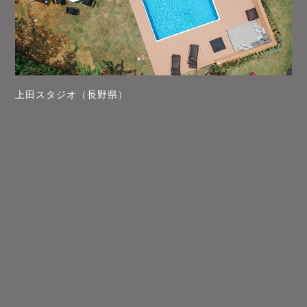
上田スタジオ（長野県）