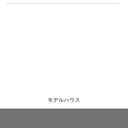
モデルハウス