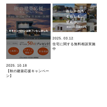
2025. 03.12
住宅に関する無料相談実施
中
2025. 10.18
【秋の建築応援キャンペー
ン】