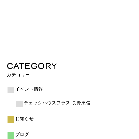
CATEGORY
カテゴリー
イベント情報
チェックハウスプラス 長野東信
お知らせ
ブログ