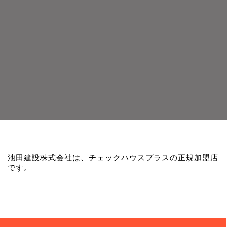
池田建設株式会社は、チェックハウスプラスの正規加盟店
です。