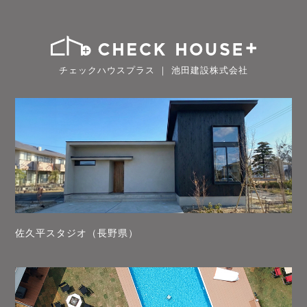
チェックハウスプラス ｜ 池田建設株式会社
佐久平スタジオ（長野県）