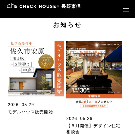
お知らせ
2026. 05.29
モデルハウス販売開始
2026. 05.26
【６月開催】デザイン住宅
相談会