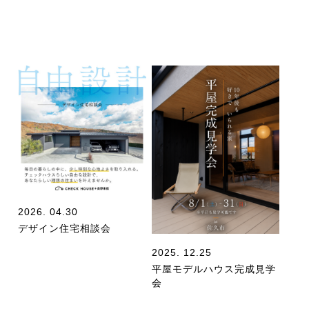
2026. 04.30
デザイン住宅相談会
2025. 12.25
平屋モデルハウス完成見学
会