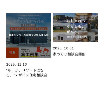
2025. 10.31
家づくり相談会開催
2025. 11.13
“毎日が、リゾートにな
る。”デザイン住宅相談会