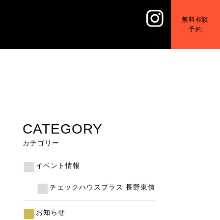
無料相談
予約
CATEGORY
カテゴリー
イベント情報
チェックハウスプラス 長野東信
お知らせ