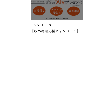
2025. 10.18
【秋の建築応援キャンペーン】