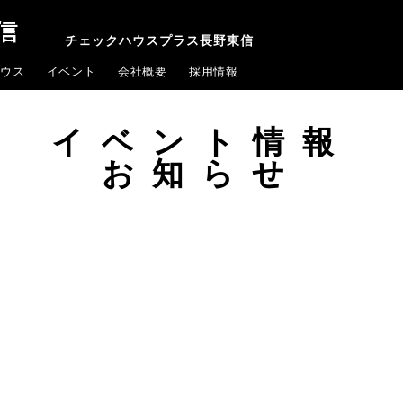
チェックハウスプラス長野東信
ウス
イベント
会社概要
採用情報
イベント情報
お知らせ