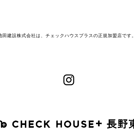
池田建設株式会社は、チェックハウスプラスの正規加盟店です