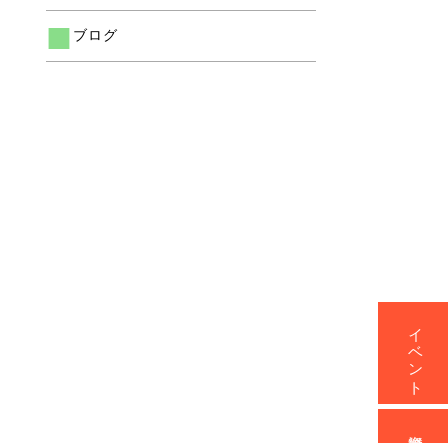
ブログ
イベント
資料請求