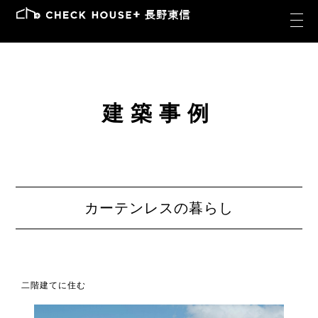
建築事例
カーテンレスの暮らし
二階建てに住む