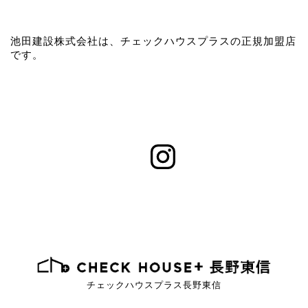
池田建設株式会社は、チェックハウスプラスの正規加盟店
です。
チェックハウスプラス長野東信