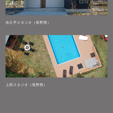
佐久平スタジオ（長野県）
上田スタジオ（長野県）