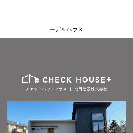
モデルハウス
チェックハウスプラス ｜ 池田建設株式会社