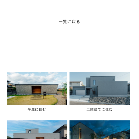
一覧に戻る
平屋に住む
二階建てに住む