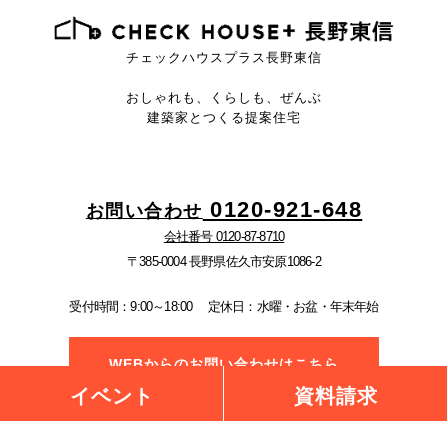
チェックハウスプラス長野東信
おしゃれも、くらしも、ぜんぶ
建築家とつくる提案住宅
0120-921-648
お問い合わせ
会社番号 0120-87-8710
〒385-0004 長野県佐久市安原1086-2
受付時間：9:00～18:00
定休日：水曜・お盆・年末年始
WEBからのお問い合わせはこちら
イベント
資料請求