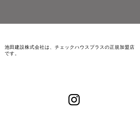
池田建設株式会社は、チェックハウスプラスの正規加盟店
です。