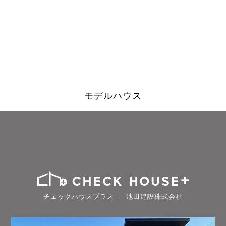
モデルハウス
チェックハウスプラス ｜ 池田建設株式会社