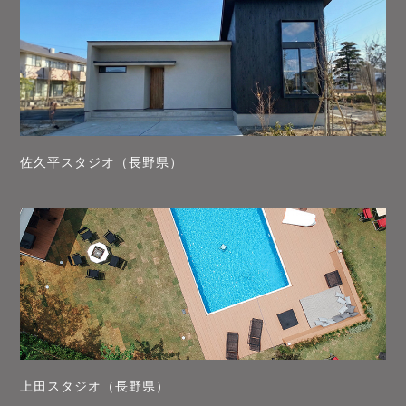
佐久平スタジオ（長野県）
上田スタジオ（長野県）