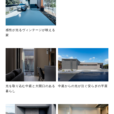
感性が光るヴィンテージが映える
家
光を取り込む中庭と大開口のある
中庭からの光が注ぐ安らぎの平屋
暮らし