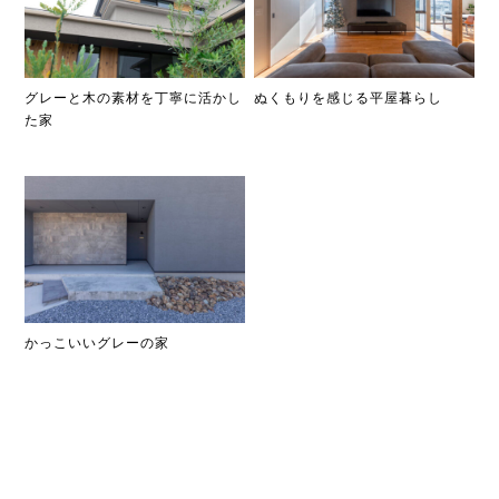
グレーと木の素材を丁寧に活かし
ぬくもりを感じる平屋暮らし
た家
かっこいいグレーの家