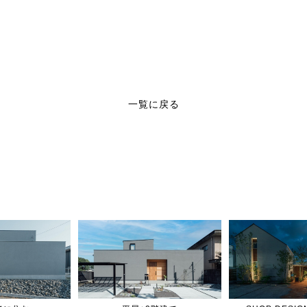
一覧に戻る