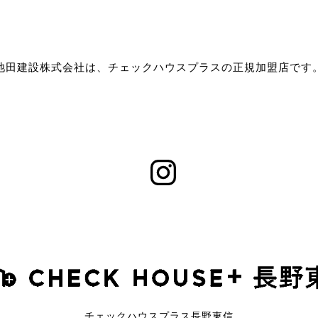
池田建設株式会社は、チェックハウスプラスの正規加盟店です
チェックハウスプラス長野東信