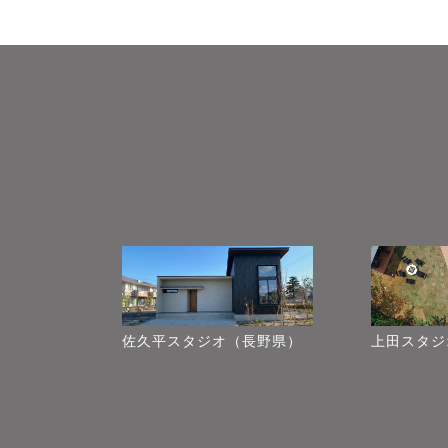
佐久平スタジオ（長野県）
上田スタジ