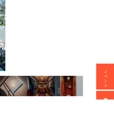
イベント
資料請求