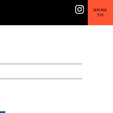
無料相談
予約