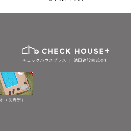
チェックハウスプラス ｜ 池田建設株式会社
オ（長野県）