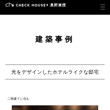
建築事例
光をデザインしたホテルライクな邸宅
二階建てに住む