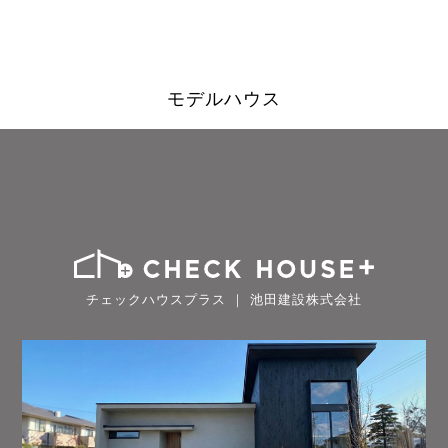
モデルハウス
チェックハウスプラス ｜ 池田建設株式会社