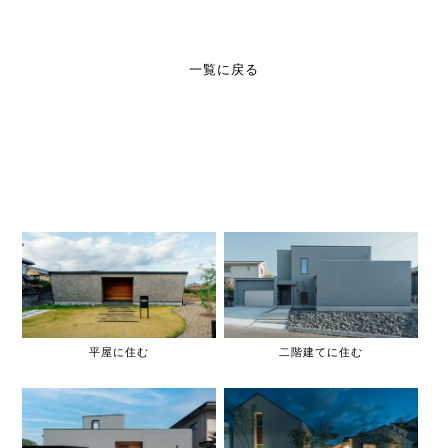
一覧に戻る
平屋に住む
二階建てに住む