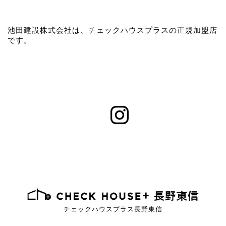
池田建設株式会社は、チェックハウスプラスの正規加盟店
です。
チェックハウスプラス長野東信