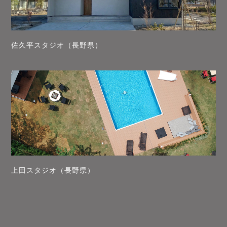
佐久平スタジオ（長野県）
上田スタジオ（長野県）