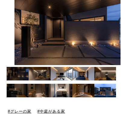
グレーの家
中庭がある家