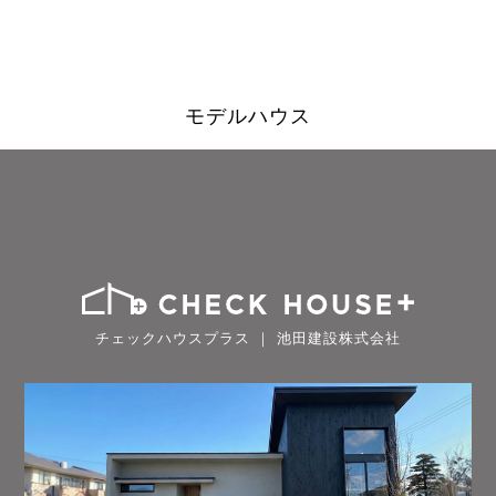
モデルハウス
チェックハウスプラス ｜ 池田建設株式会社