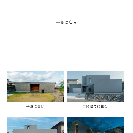
一覧に戻る
平屋に住む
二階建てに住む