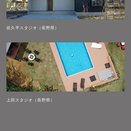
佐久平スタジオ（長野県）
上田スタジオ（長野県）