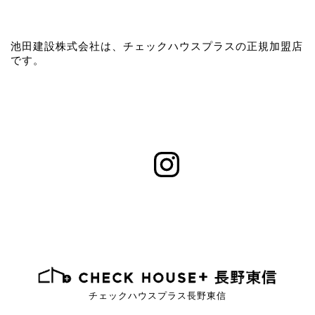
池田建設株式会社は、チェックハウスプラスの正規加盟店
です。
チェックハウスプラス長野東信