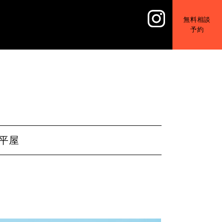
無料相談
予約
平屋