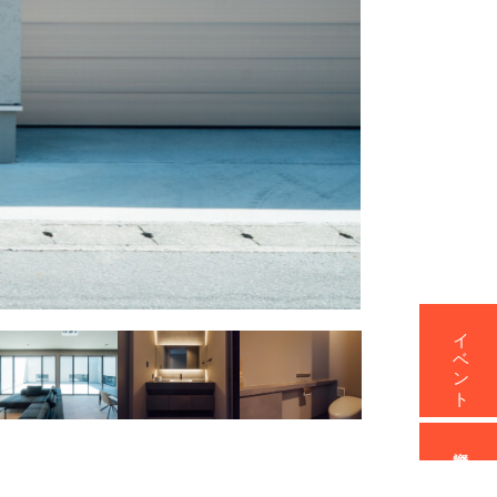
イベント
資料請求