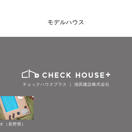
モデルハウス
チェックハウスプラス ｜ 池田建設株式会社
オ（長野県）