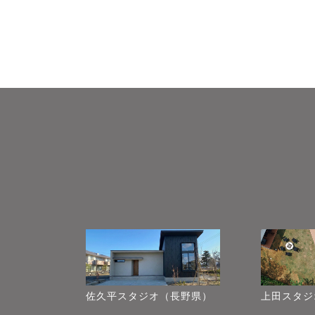
佐久平スタジオ（長野県）
上田スタジ