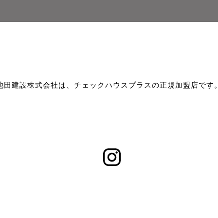
池田建設株式会社は、チェックハウスプラスの正規加盟店です