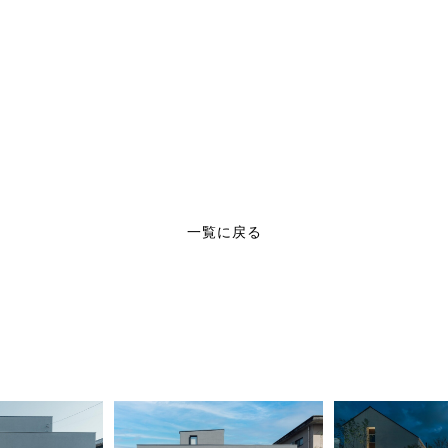
一覧に戻る