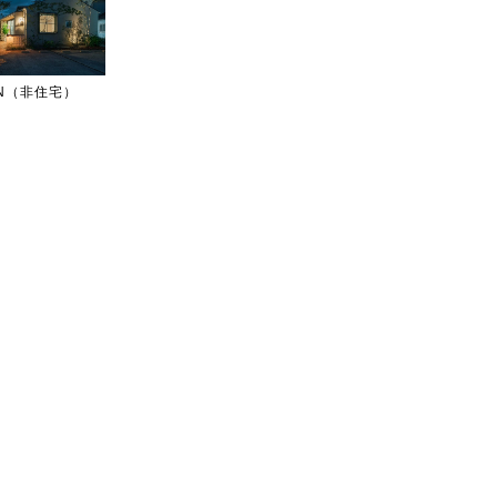
IGN（非住宅）