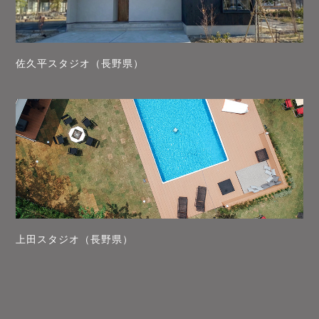
佐久平スタジオ（長野県）
上田スタジオ（長野県）