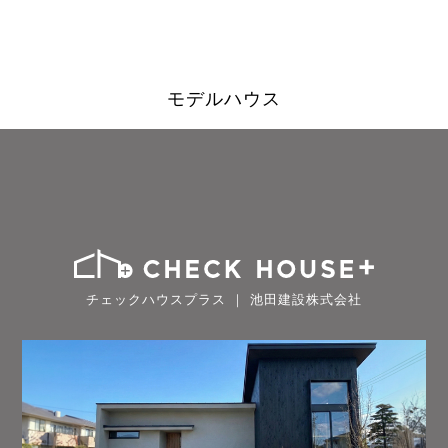
モデルハウス
チェックハウスプラス ｜ 池田建設株式会社