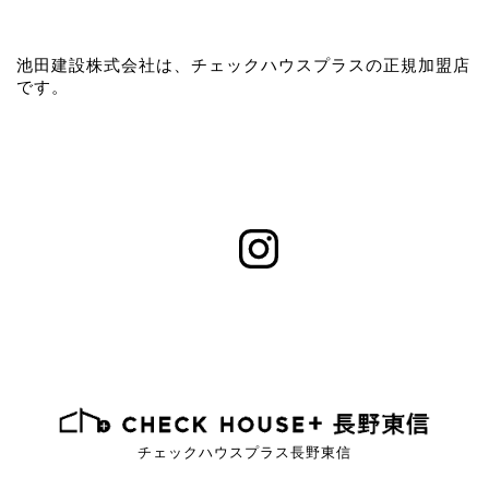
池田建設株式会社は、チェックハウスプラスの正規加盟店
です。
チェックハウスプラス長野東信