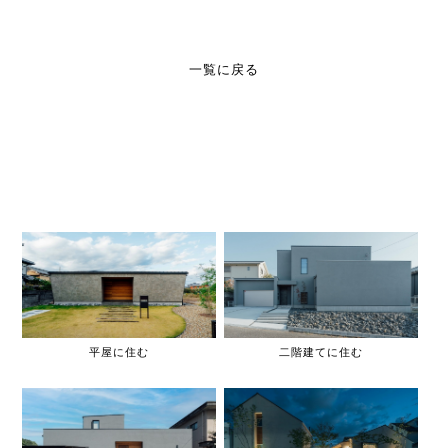
一覧に戻る
平屋に住む
二階建てに住む