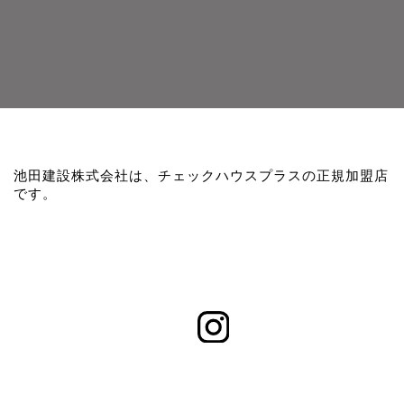
池田建設株式会社は、チェックハウスプラスの正規加盟店
です。