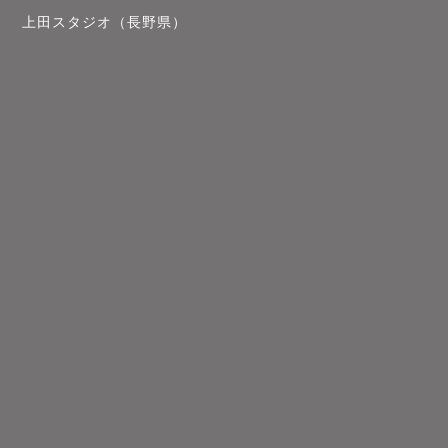
上田スタジオ（長野県）