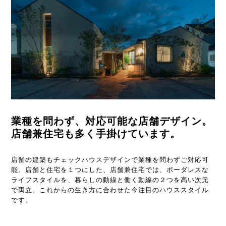
業種を問わず、対応可能な店舗デザイン。
店舗兼住宅も多く手掛けています。
店舗の建築もチェックハウスデザインで業種を問わずご対応可
能。店舗と住宅を１つにした、店舗兼住宅では、ボーダレスな
ライフスタイルを、暮らしの動線と働く動線の２つを高い次元
で両立。これからの生き方に合わせた今注目のハウススタイル
です。