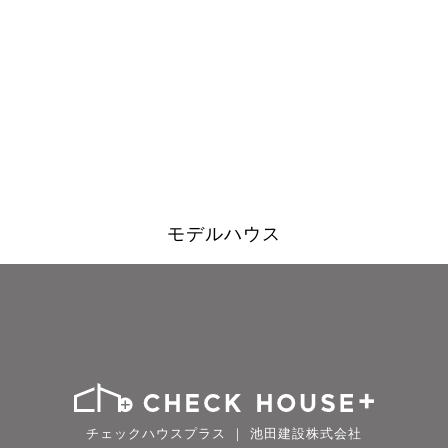
モデルハウス
チェックハウスプラス ｜ 池田建設株式会社