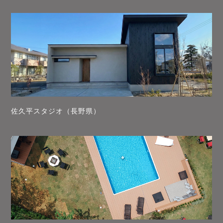
佐久平スタジオ（長野県）