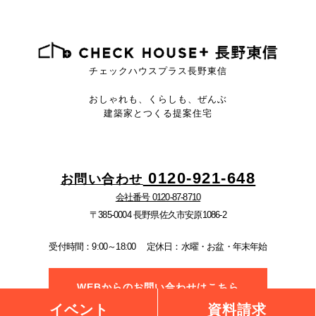
チェックハウスプラス長野東信
おしゃれも、くらしも、ぜんぶ
建築家とつくる提案住宅
0120-921-648
お問い合わせ
会社番号 0120-87-8710
〒385-0004 長野県佐久市安原1086-2
受付時間：9:00～18:00
定休日：水曜・お盆・年末年始
WEBからのお問い合わせはこちら
イベント
資料請求