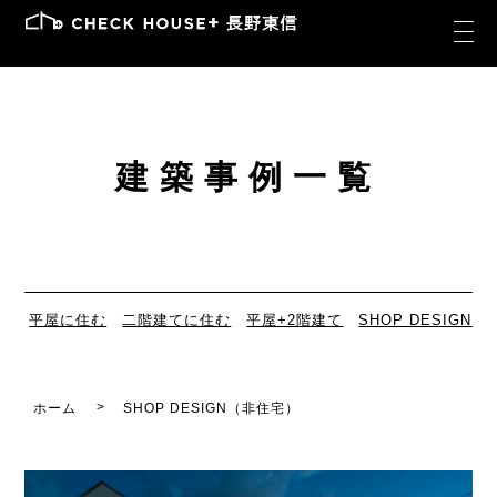
建築事例一覧
平屋に住む
二階建てに住む
平屋+2階建て
SHOP DESIGN
ホーム
SHOP DESIGN（非住宅）